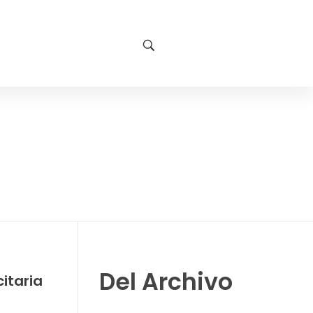
Del Archivo
itaria