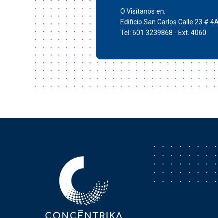
O Visítanos en:
Edificio San Carlos Calle 23 # 4
Tel: 601 3239868 - Ext. 4060