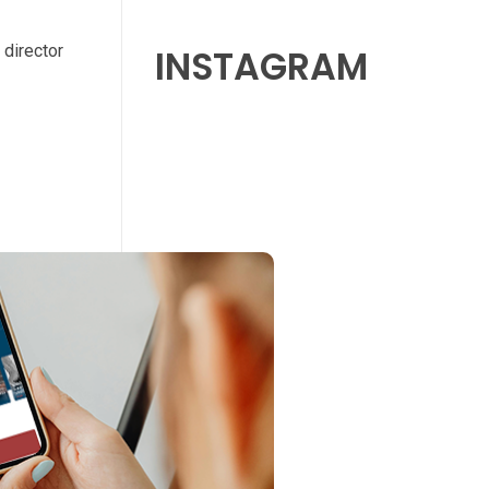
 director
INSTAGRAM