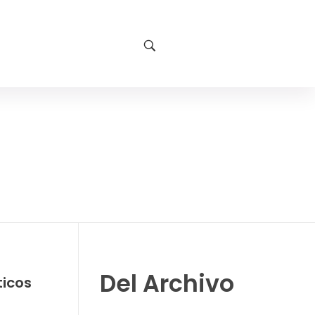
Del Archivo
ticos