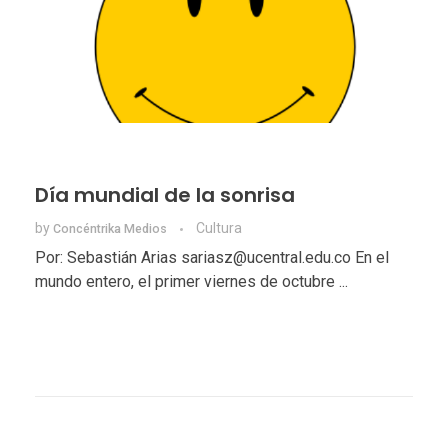
Día mundial de la sonrisa
by
Cultura
Concéntrika Medios
Por: Sebastián Arias sariasz@ucentral.edu.co En el
mundo entero, el primer viernes de octubre ...