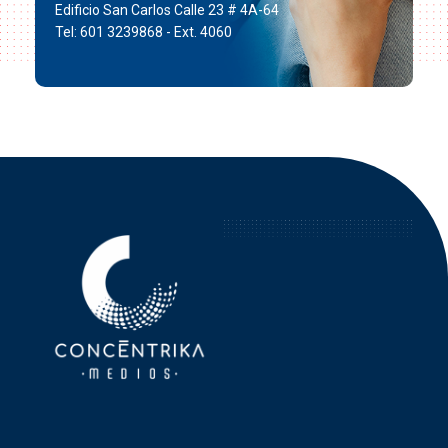
Edificio San Carlos Calle 23 # 4A-64
Tel: 601 3239868 - Ext. 4060
Concéntrika Medios