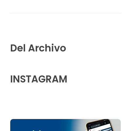
Del Archivo
INSTAGRAM