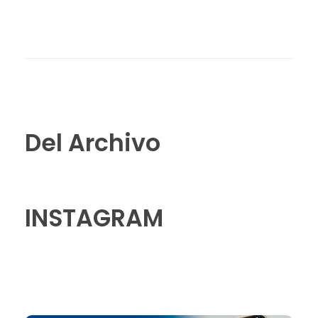
Del Archivo
INSTAGRAM