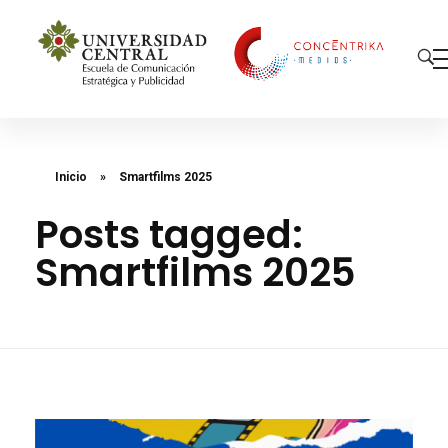
Concéntrika Medios
Inicio
»
Smartfilms 2025
Posts tagged:
Smartfilms 2025