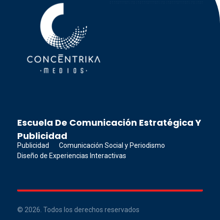
Concéntrika Medios
Escuela De Comunicación Estratégica Y
Publicidad
Publicidad
Comunicación Social y Periodismo
Diseño de Experiencias Interactivas
© 2026. Todos los derechos reservados