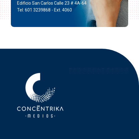
Edificio San Carlos Calle 23 # 4A-64
Tel: 601 3239868 - Ext. 4060
Concéntrika Medios