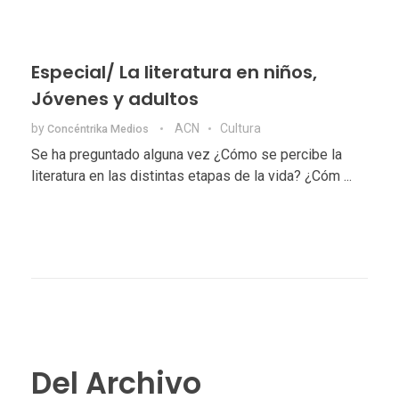
Especial/ La literatura en niños,
Jóvenes y adultos
by
ACN
Cultura
Concéntrika Medios
Se ha preguntado alguna vez ¿Cómo se percibe la
literatura en las distintas etapas de la vida? ¿Cóm ...
Del Archivo