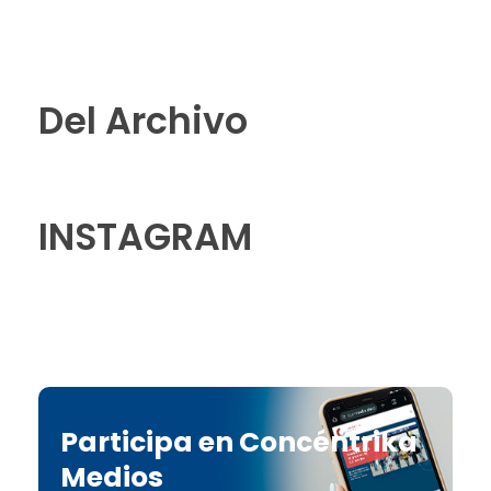
Del Archivo
INSTAGRAM
Participa en Concéntrika
Medios