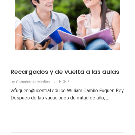
Recargados y de vuelta a las aulas
by
ECEP
Concéntrika Medios
wfuquenr@ucentral.edu.co William Camilo Fuquen Rey
Después de las vacaciones de mitad de año, ...