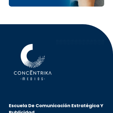
Concéntrika Medios
Escuela De Comunicación Estratégica Y
Publicidad