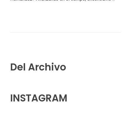
Del Archivo
INSTAGRAM