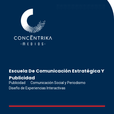
Concéntrika Medios
Escuela De Comunicación Estratégica Y
Publicidad
Publicidad
Comunicación Social y Periodismo
Diseño de Experiencias Interactivas