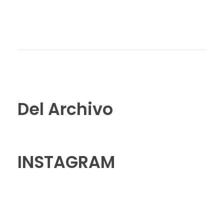
Del Archivo
INSTAGRAM