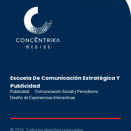
Concéntrika Medios
Escuela De Comunicación Estratégica Y
Publicidad
Publicidad
Comunicación Social y Periodismo
Diseño de Experiencias Interactivas
© 2026. Todos los derechos reservados