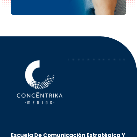
Concéntrika Medios
Escuela De Comunicación Estratégica Y