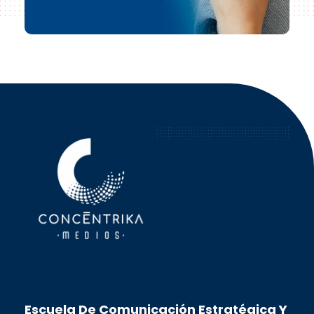
Concéntrika Medios
Escuela De Comunicación Estratégica Y