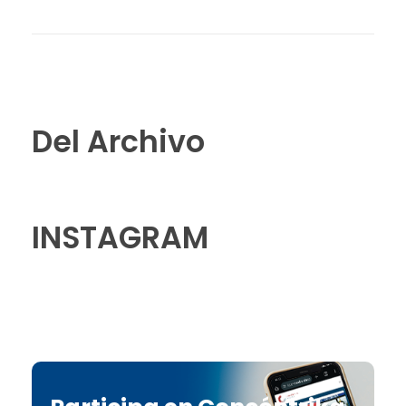
Del Archivo
INSTAGRAM