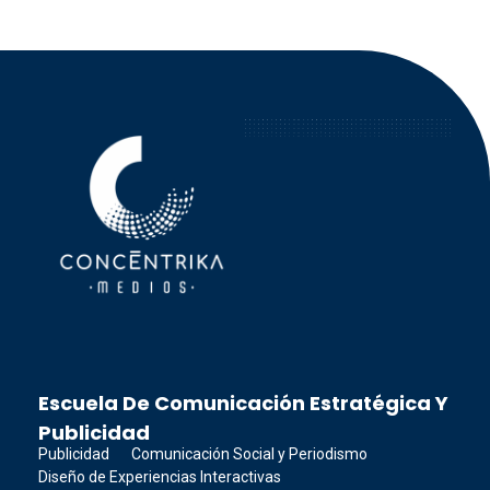
Concéntrika Medios
Escuela De Comunicación Estratégica Y
Publicidad
Publicidad
Comunicación Social y Periodismo
Diseño de Experiencias Interactivas