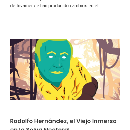
de Invamer se han producido cambios en el ...
Rodolfo Hernández, el Viejo Inmerso
en la Selva Electoral