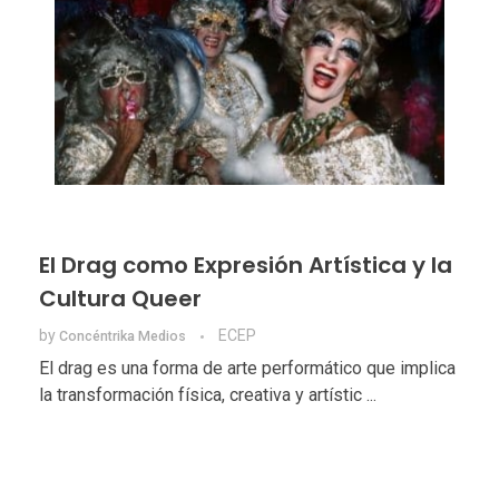
El Drag como Expresión Artística y la
Cultura Queer
by
ECEP
Concéntrika Medios
El drag es una forma de arte performático que implica
la transformación física, creativa y artístic ...