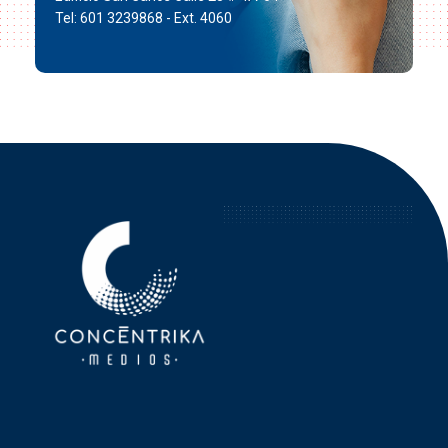
Tel: 601 3239868 - Ext. 4060
Concéntrika Medios