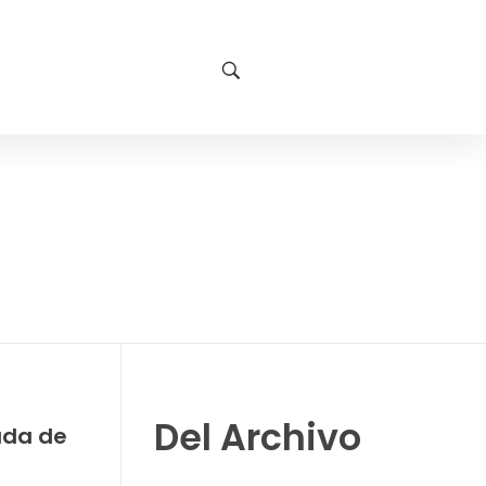
Del Archivo
ada de