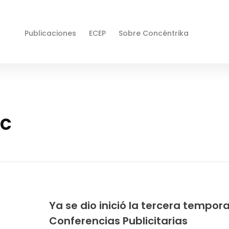
Publicaciones
ECEP
Sobre Concéntrika
ic
Ya se dio inició la tercera tempor
Conferencias Publicitarias