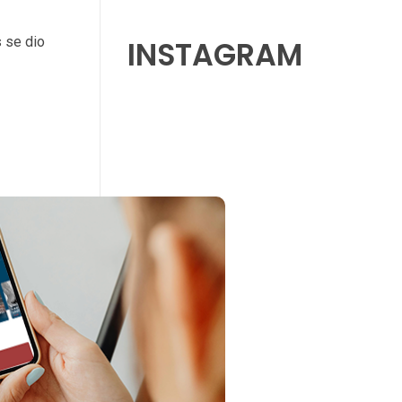
 se dio
INSTAGRAM