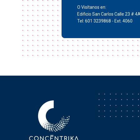
O Visítanos en:
Edificio San Carlos Calle 23 # 4
Tel: 601 3239868 - Ext. 4060