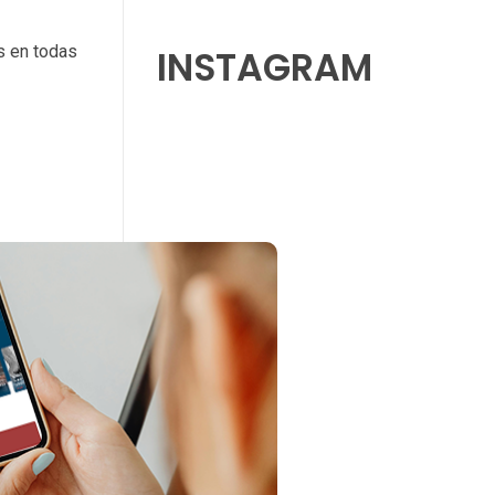
s en todas
INSTAGRAM