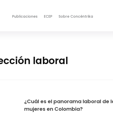
Publicaciones
ECEP
Sobre Concéntrika
ección laboral
¿Cuál es el panorama laboral de l
mujeres en Colombia?