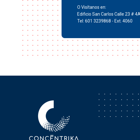
O Visítanos en:
Edificio San Carlos Calle 23 # 4
Tel: 601 3239868 - Ext. 4060