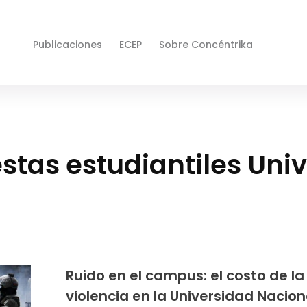
Publicaciones
ECEP
Sobre Concéntrika
estas estudiantiles Uni
Ruido en el campus: el costo de la
violencia en la Universidad Nacion