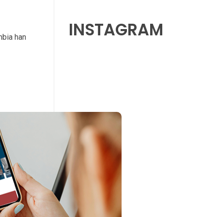
INSTAGRAM
mbia han