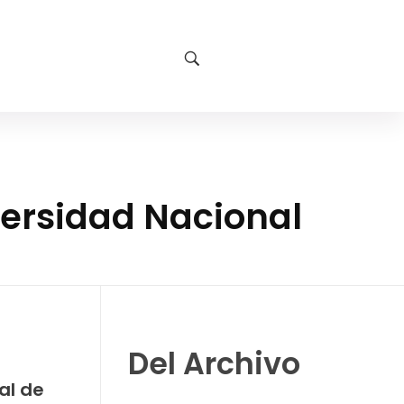
versidad Nacional
Del Archivo
al de