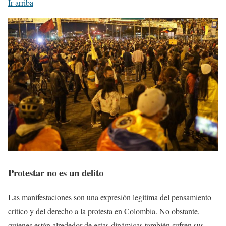
Ir arriba
Protestar no es un delito
Las manifestaciones son una expresión legítima del pensamiento
crítico y del derecho a la protesta en Colombia. No obstante,
quienes están alrededor de estas dinámicas también sufren sus