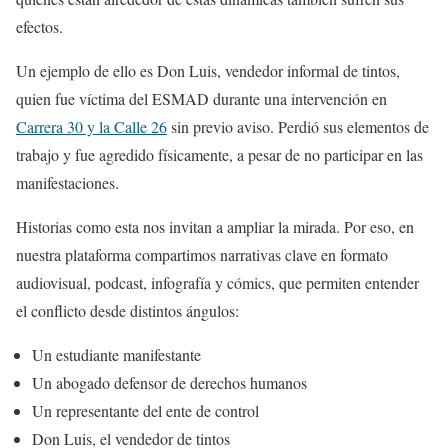
efectos.
Un ejemplo de ello es Don Luis, vendedor informal de tintos,
quien fue víctima del ESMAD durante una intervención en
Carrera 30 y la Calle 26
sin previo aviso. Perdió sus elementos de
trabajo y fue agredido físicamente, a pesar de no participar en las
manifestaciones.
Historias como esta nos invitan a ampliar la mirada. Por eso, en
nuestra plataforma compartimos narrativas clave en formato
audiovisual, podcast, infografía y cómics, que permiten entender
el conflicto desde distintos ángulos:
Un estudiante manifestante
Un abogado defensor de derechos humanos
Un representante del ente de control
Don Luis, el vendedor de tintos