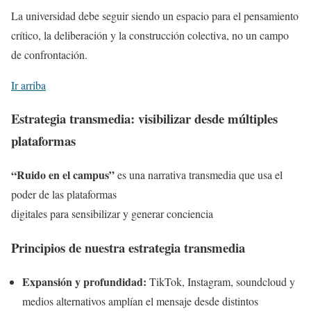
La universidad debe seguir siendo un espacio para el pensamiento
crítico, la deliberación y la construcción colectiva, no un campo
de confrontación.
Ir arriba
Estrategia transmedia: visibilizar desde múltiples
plataformas
“Ruido en el campus”
es una narrativa transmedia que usa el
poder de las plataformas
digitales para sensibilizar y generar conciencia
Principios de nuestra estrategia transmedia
Expansión y profundidad:
TikTok, Instagram, soundcloud y
medios alternativos amplían el mensaje desde distintos