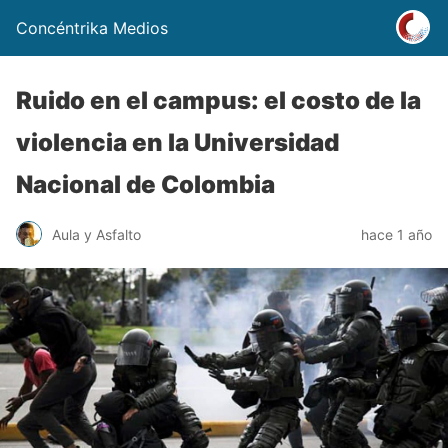
Concéntrika Medios
Ruido en el campus: el costo de la
violencia en la Universidad
Nacional de Colombia
Aula y Asfalto
hace 1 año