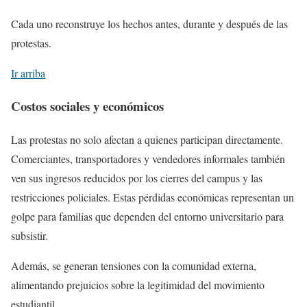
Cada uno reconstruye los hechos antes, durante y después de las
protestas.
Ir arriba
Costos sociales y económicos
Las protestas no solo afectan a quienes participan directamente.
Comerciantes, transportadores y vendedores informales también
ven sus ingresos reducidos por los cierres del campus y las
restricciones policiales. Estas pérdidas económicas representan un
golpe para familias que dependen del entorno universitario para
subsistir.
Además, se generan tensiones con la comunidad externa,
alimentando prejuicios sobre la legitimidad del movimiento
estudiantil.