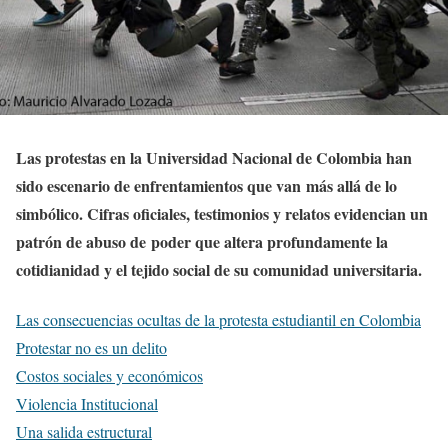
Las protestas en la Universidad Nacional de Colombia han
sido escenario de enfrentamientos que van más allá de lo
simbólico. Cifras oficiales, testimonios y relatos evidencian un
patrón de abuso de poder que altera profundamente la
cotidianidad y el tejido social de su comunidad universitaria.
Las consecuencias ocultas de la protesta estudiantil en Colombia
Protestar no es un delito
Costos sociales y económicos
Violencia Institucional
Una salida estructural