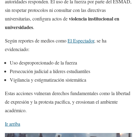
autoridades responden. El uso de la fuerza por parte del ESMAD,
sin respetar protocolos ni consultar con las directivas
violencia institucional en
universitarias, configura actos de
universidades
.
Según reportes de medios como
El Espectador
, se ha
evidenciado:
Uso desproporcionado de la fuerza
Persecución judicial a líderes estudiantiles
Vigilancia y estigmatización sistemática
Estas acciones vulneran derechos fundamentales como la libertad
de expresión y la protesta pacífica, y erosionan el ambiente
académico.
Ir arriba