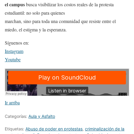
el campus
busca visibilizar los costos reales de la protesta
estudiantil: no solo para quienes
marchan, sino para toda una comunidad que resiste entre el
miedo, el estigma y la esperanza.
Síguenos en:
Instagram
Youtube
Ir arriba
Categorías:
Aula y Asfalto
Etiquetas:
Abuso de poder en protestas
,
criminalización de la