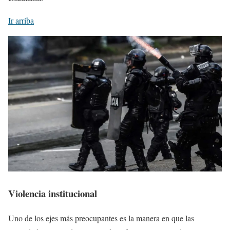
Ir arriba
Violencia institucional
Uno de los ejes más preocupantes es la manera en que las