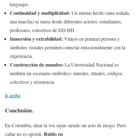
lenguajes.
Continuidad y multiplicidad:
Un mismo hecho (una redada,
una marcha) se narra desde diferentes actores: estudiantes,
profesores, colectivos de DD.HH.
Inmersión y extrabilidad:
Videos en primera persona y
símbolos visuales permiten conectar emocionalmente con la
experiencia.
Construcción de mundos:
La Universidad Nacional es
también un escenario simbólico: murales, rituales, códigos
colectivos y resistencia.
Ir arriba
Conclusión.
En Colombia, alzar la voz sigue siendo un acto de riesgo. Pero
Ruido en
callar no es opción.