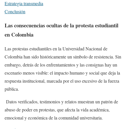
Estrategia transmedia
Conclusión
Las consecuencias ocultas de la protesta estudiantil
en Colombia
Las protestas estudiantiles en la Universidad Nacional de
Colombia han sido históricamente un símbolo de resistencia. Sin
embargo, detrás de los enfrentamientos y las consignas hay un
escenario menos visible: el impacto humano y social que deja la
respuesta institucional, marcada por el uso excesivo de la fuerza
pública.
Datos verificados, testimonios y relatos muestran un patrón de
abuso de poder en protestas, que afecta la vida académica,
emocional y económica de la comunidad universitaria.