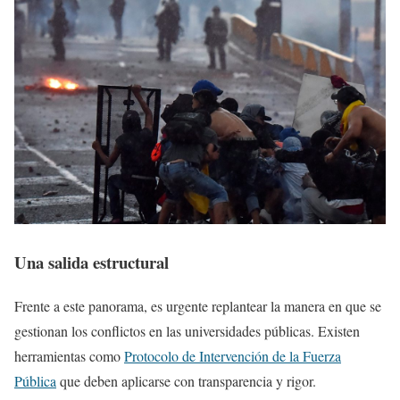
Una salida estructural
Frente a este panorama, es urgente replantear la manera en que se
gestionan los conflictos en las universidades públicas. Existen
herramientas como
Protocolo de Intervención de la Fuerza
Pública
que deben aplicarse con transparencia y rigor.