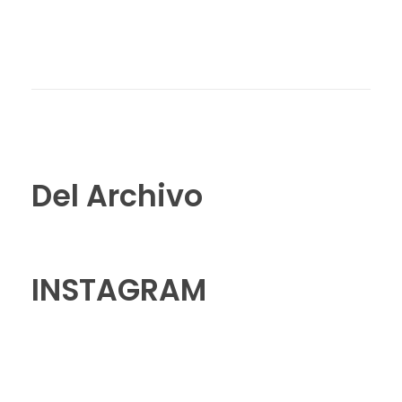
Del Archivo
INSTAGRAM