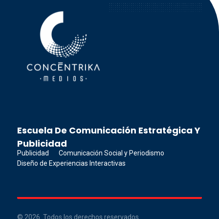
Concéntrika Medios
Escuela De Comunicación Estratégica Y
Publicidad
Publicidad
Comunicación Social y Periodismo
Diseño de Experiencias Interactivas
© 2026. Todos los derechos reservados