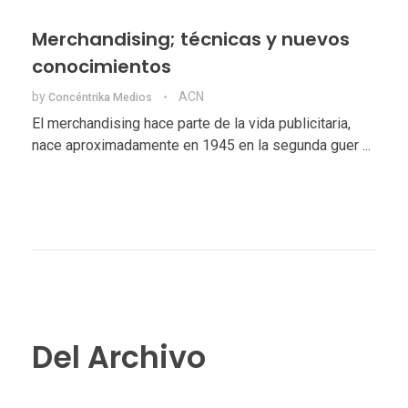
Merchandising; técnicas y nuevos
conocimientos
by
ACN
Concéntrika Medios
El merchandising hace parte de la vida publicitaria,
nace aproximadamente en 1945 en la segunda guer ...
Del Archivo