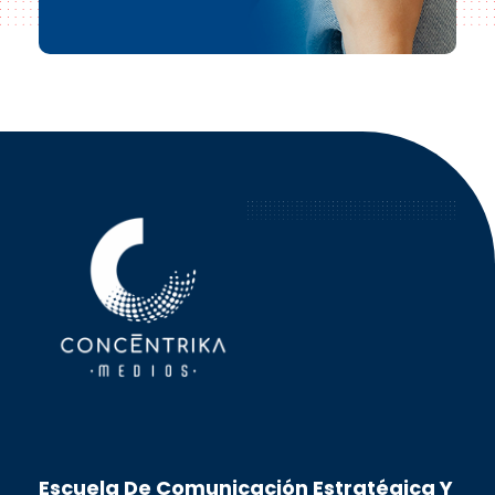
Concéntrika Medios
Escuela De Comunicación Estratégica Y