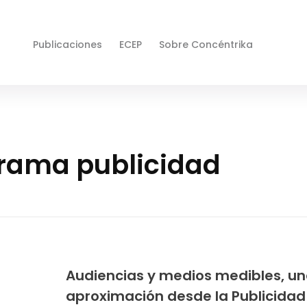
Publicaciones
ECEP
Sobre Concéntrika
grama publicidad
Audiencias y medios medibles, u
aproximación desde la Publicidad