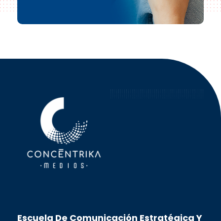
Concéntrika Medios
Escuela De Comunicación Estratégica Y