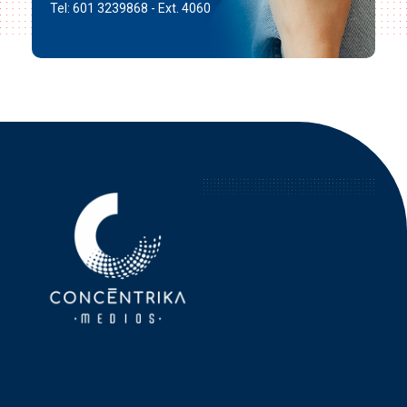
Tel: 601 3239868 - Ext. 4060
Concéntrika Medios