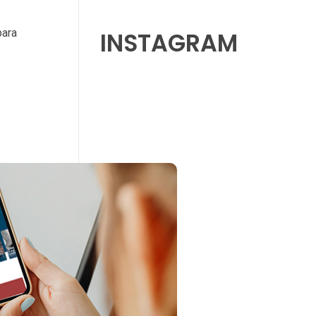
para
INSTAGRAM