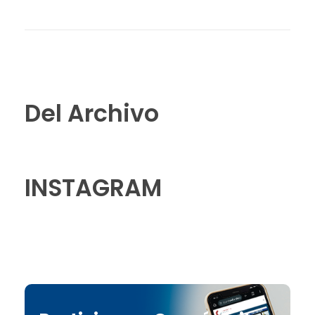
Del Archivo
INSTAGRAM