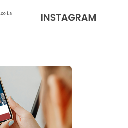
.co La
INSTAGRAM