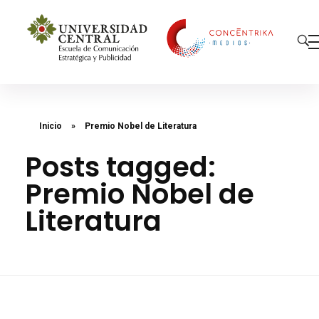
Concéntrika Medios
Inicio
»
Premio Nobel de Literatura
Posts tagged:
Premio Nobel de
Literatura