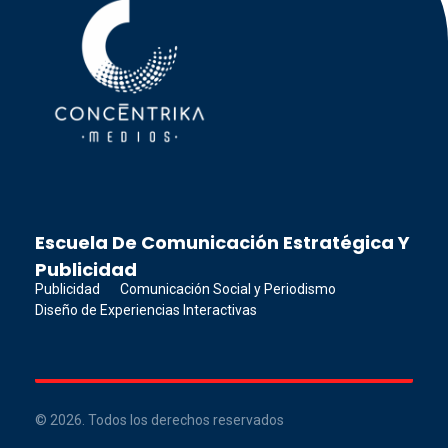
Concéntrika Medios
Escuela De Comunicación Estratégica Y
Publicidad
Publicidad
Comunicación Social y Periodismo
Diseño de Experiencias Interactivas
© 2026. Todos los derechos reservados