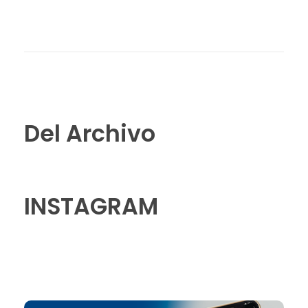
Del Archivo
INSTAGRAM