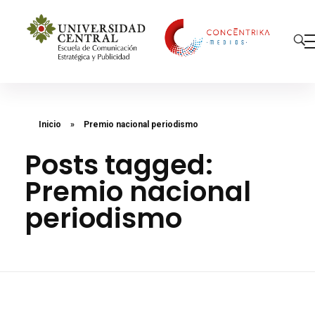
Concéntrika Medios
Inicio
»
Premio nacional periodismo
Posts tagged:
Premio nacional
periodismo