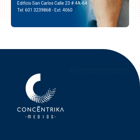
Edificio San Carlos Calle 23 # 4A-64
Tel: 601 3239868 - Ext. 4060
Concéntrika Medios