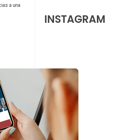
ias a una
INSTAGRAM