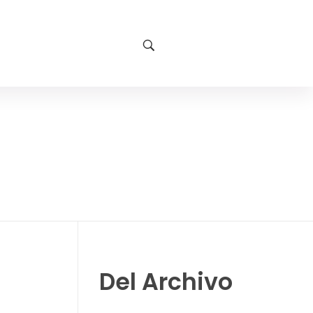
Del Archivo