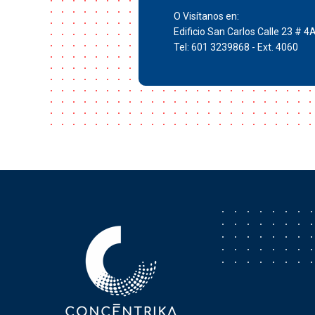
O Visítanos en:
Edificio San Carlos Calle 23 # 4
Tel: 601 3239868 - Ext. 4060