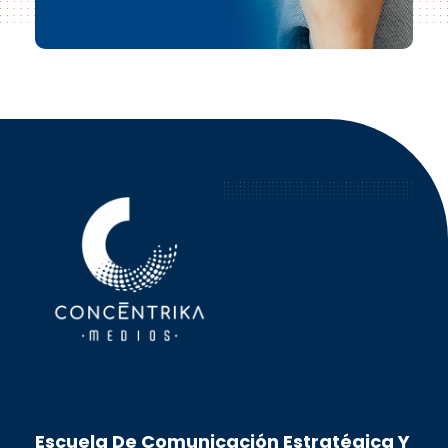
Concéntrika Medios
Escuela De Comunicación Estratégica Y