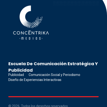
Concéntrika Medios
Escuela De Comunicación Estratégica Y
Publicidad
Publicidad
Comunicación Social y Periodismo
Diseño de Experiencias Interactivas
© 2026. Todos los derechos reservados