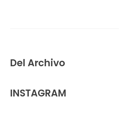
Del Archivo
INSTAGRAM