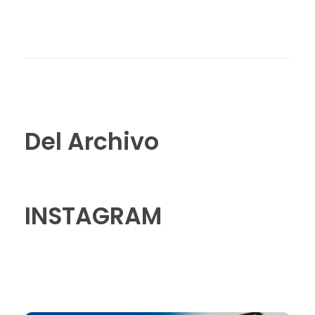
Del Archivo
INSTAGRAM