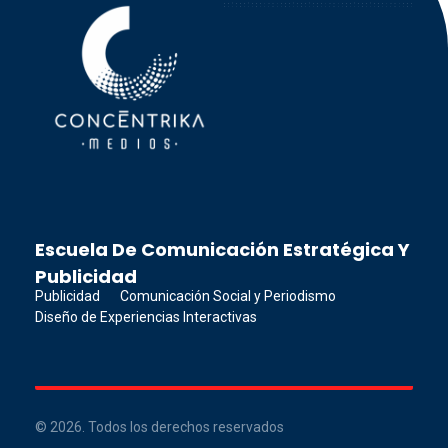
Concéntrika Medios
Escuela De Comunicación Estratégica Y
Publicidad
Publicidad
Comunicación Social y Periodismo
Diseño de Experiencias Interactivas
© 2026. Todos los derechos reservados