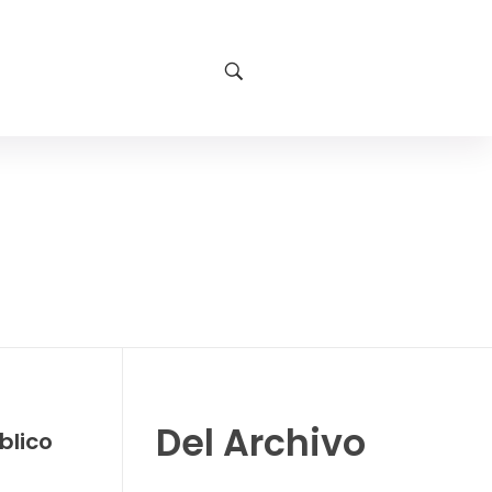
Del Archivo
blico