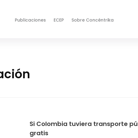
Publicaciones
ECEP
Sobre Concéntrika
ación
Si Colombia tuviera transporte pú
gratis