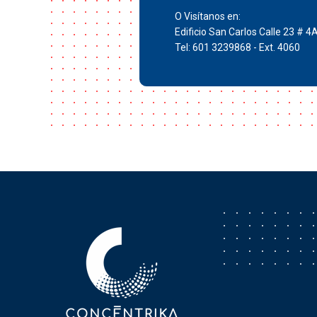
O Visítanos en:
Edificio San Carlos Calle 23 # 4
Tel: 601 3239868 - Ext. 4060