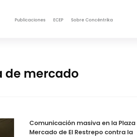
Publicaciones
ECEP
Sobre Concéntrika
za de mercado
Comunicación masiva en la Plaza
Mercado de El Restrepo contra la