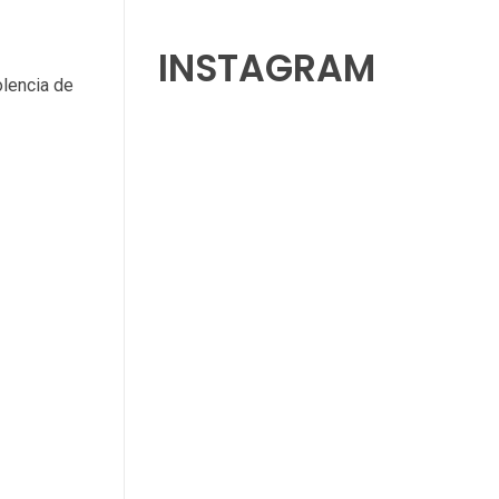
INSTAGRAM
olencia de