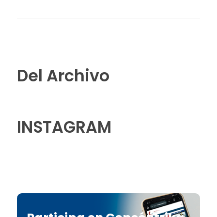
Del Archivo
INSTAGRAM