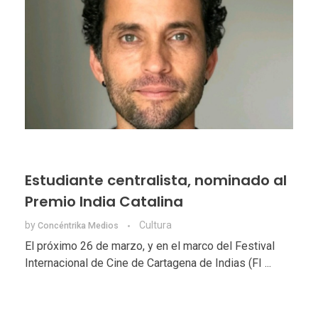
Estudiante centralista, nominado al
Premio India Catalina
by
Cultura
Concéntrika Medios
El próximo 26 de marzo, y en el marco del Festival
Internacional de Cine de Cartagena de Indias (FI ...