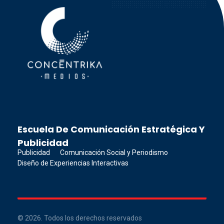
Concéntrika Medios
Escuela De Comunicación Estratégica Y
Publicidad
Publicidad
Comunicación Social y Periodismo
Diseño de Experiencias Interactivas
© 2026. Todos los derechos reservados