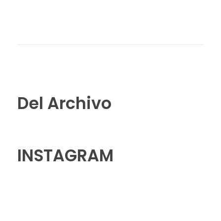
Del Archivo
INSTAGRAM