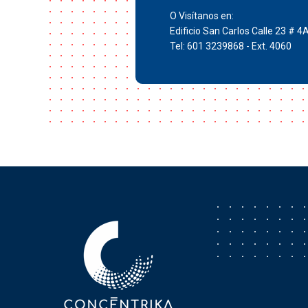
O Visítanos en:
Edificio San Carlos Calle 23 # 4
Tel: 601 3239868 - Ext. 4060