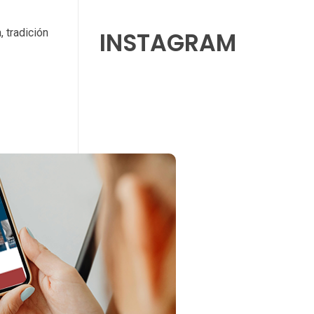
 tradición
INSTAGRAM