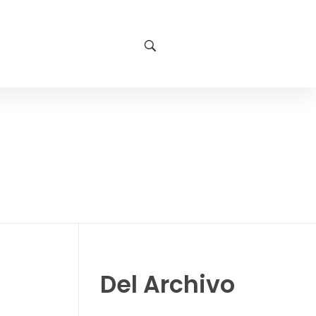
Del Archivo