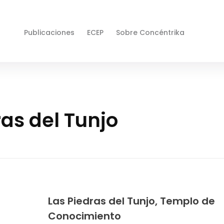
Publicaciones
ECEP
Sobre Concéntrika
as del Tunjo
Las Piedras del Tunjo, Templo de
Conocimiento