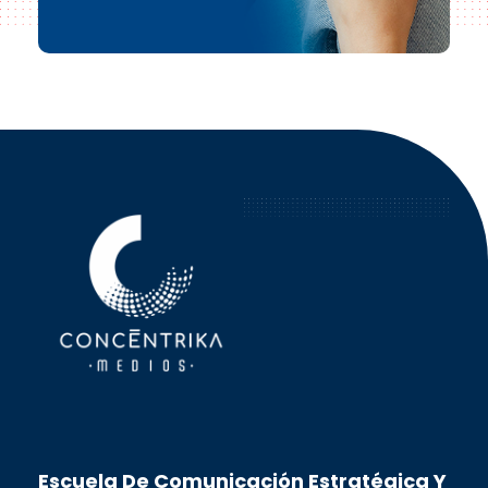
Concéntrika Medios
Escuela De Comunicación Estratégica Y