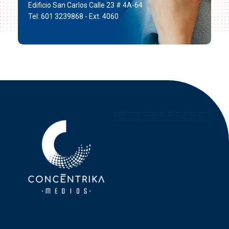
Edificio San Carlos Calle 23 # 4A-64
Tel: 601 3239868 - Ext. 4060
Concéntrika Medios