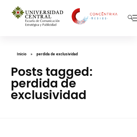
Concéntrika Medios
Inicio
»
perdida de exclusividad
Posts tagged:
perdida de
exclusividad