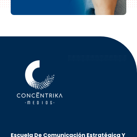
Concéntrika Medios
Escuela De Comunicación Estratégica Y