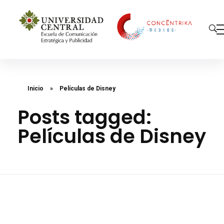
Concéntrika Medios
Inicio
»
Películas de Disney
Posts tagged:
Películas de Disney