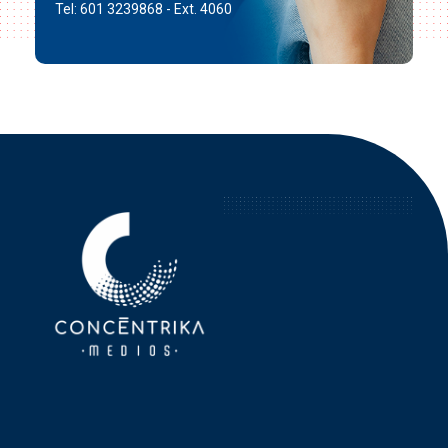
Tel: 601 3239868 - Ext. 4060
Concéntrika Medios