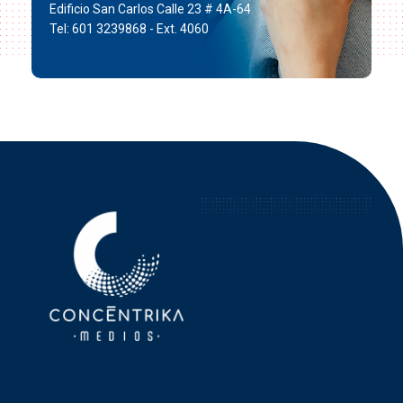
Edificio San Carlos Calle 23 # 4A-64
Tel: 601 3239868 - Ext. 4060
Concéntrika Medios