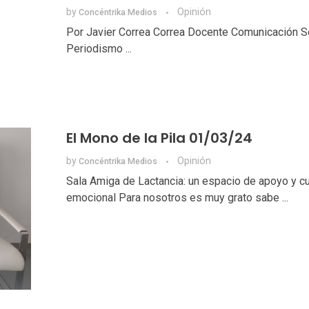
by
Opinión
Concéntrika Medios
Por Javier Correa Correa Docente Comunicación So
Periodismo ...
El Mono de la Pila 01/03/24
by
Opinión
Concéntrika Medios
Sala Amiga de Lactancia: un espacio de apoyo y c
emocional Para nosotros es muy grato sabe ...