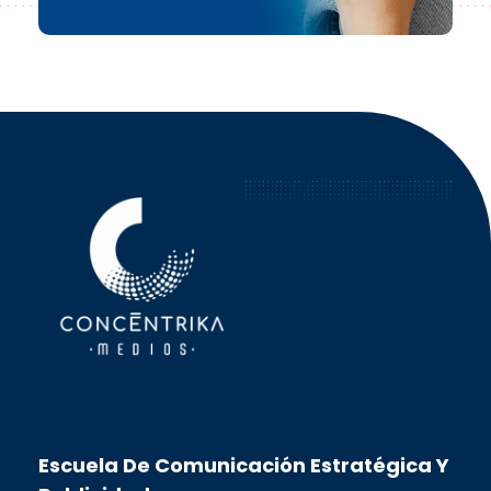
Concéntrika Medios
Escuela De Comunicación Estratégica Y