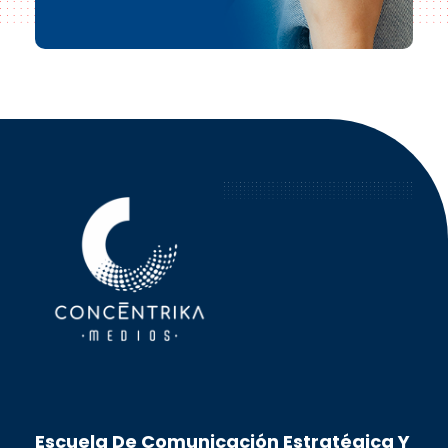
Concéntrika Medios
Escuela De Comunicación Estratégica Y