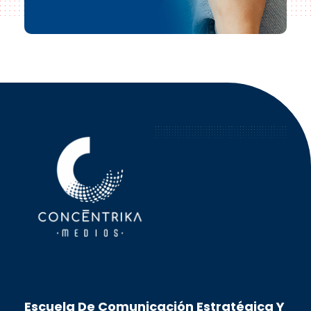
Concéntrika Medios
Escuela De Comunicación Estratégica Y