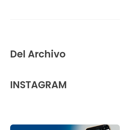
Del Archivo
INSTAGRAM