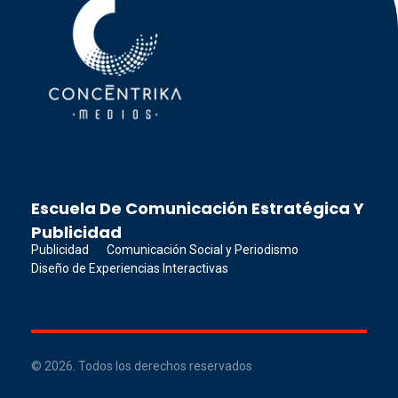
Concéntrika Medios
Escuela De Comunicación Estratégica Y
Publicidad
Publicidad
Comunicación Social y Periodismo
Diseño de Experiencias Interactivas
© 2026. Todos los derechos reservados